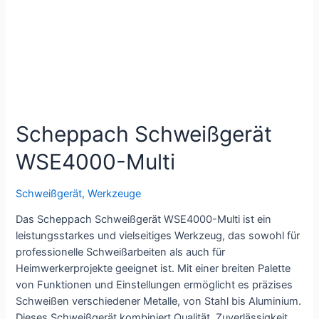
Scheppach Schweißgerät
WSE4000-Multi
Schweißgerät
,
Werkzeuge
Das Scheppach Schweißgerät WSE4000-Multi ist ein
leistungsstarkes und vielseitiges Werkzeug, das sowohl für
professionelle Schweißarbeiten als auch für
Heimwerkerprojekte geeignet ist. Mit einer breiten Palette
von Funktionen und Einstellungen ermöglicht es präzises
Schweißen verschiedener Metalle, von Stahl bis Aluminium.
Dieses Schweißgerät kombiniert Qualität, Zuverlässigkeit