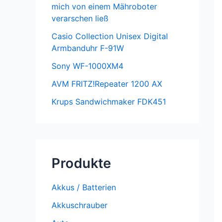
mich von einem Mähroboter
verarschen ließ
Casio Collection Unisex Digital
Armbanduhr F-91W
Sony WF-1000XM4
AVM FRITZ!Repeater 1200 AX
Krups Sandwichmaker FDK451
Produkte
Akkus / Batterien
Akkuschrauber